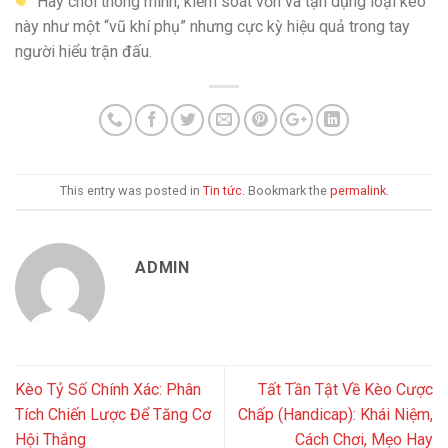
Hãy chơi thông minh, kiểm soát vốn và tận dụng loại kèo
này như một “vũ khí phụ” nhưng cực kỳ hiệu quả trong tay
người hiểu trận đấu.
This entry was posted in
Tin tức
. Bookmark the
permalink
.
ADMIN
Kèo Tỷ Số Chính Xác: Phân
Tất Tần Tật Về Kèo Cược
Tích Chiến Lược Để Tăng Cơ
Chấp (Handicap): Khái Niệm,
Hội Thắng
Cách Chơi, Mẹo Hay