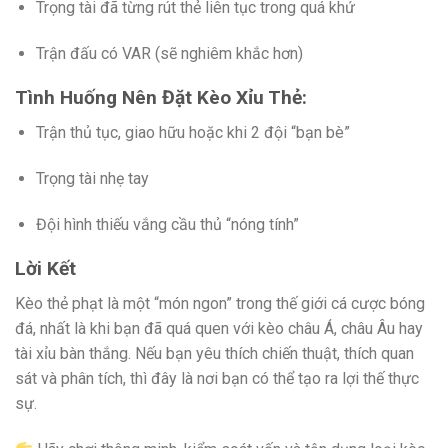
Trọng tài đã từng rút thẻ liên tục trong quá khứ
Trận đấu có VAR (sẽ nghiêm khắc hơn)
Tình Huống Nên Đặt Kèo Xỉu Thẻ:
Trận thủ tục, giao hữu hoặc khi 2 đội “bạn bè”
Trọng tài nhẹ tay
Đội hình thiếu vắng cầu thủ “nóng tính”
Lời Kết
Kèo thẻ phạt là một “món ngon” trong thế giới cá cược bóng
đá, nhất là khi bạn đã quá quen với kèo châu Á, châu Âu hay
tài xỉu bàn thắng. Nếu bạn yêu thích chiến thuật, thích quan
sát và phân tích, thì đây là nơi bạn có thể tạo ra lợi thế thực
sự.