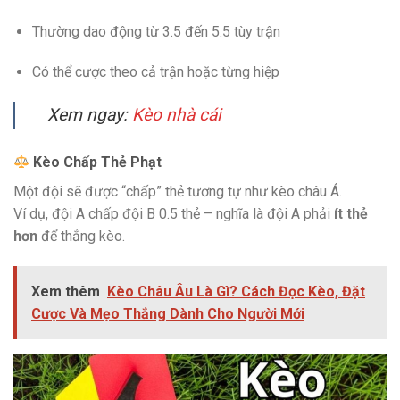
Thường dao động từ 3.5 đến 5.5 tùy trận
Có thể cược theo cả trận hoặc từng hiệp
Xem ngay:
Kèo nhà cái
Kèo Chấp Thẻ Phạt
Một đội sẽ được “chấp” thẻ tương tự như kèo châu Á.
Ví dụ, đội A chấp đội B 0.5 thẻ – nghĩa là đội A phải
ít thẻ
hơn
để thắng kèo.
Xem thêm
Kèo Châu Âu Là Gì? Cách Đọc Kèo, Đặt
Cược Và Mẹo Thắng Dành Cho Người Mới