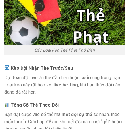
Các Loại Kèo Thẻ Phạt Phổ Biến
Kèo Đội Nhận Thẻ Trước/Sau
Dự đoán đội nào ăn thẻ đầu tiên hoặc cuối cùng trong trận.
Loại kèo này rất hợp với
live betting
, khi bạn thấy đội nào
đang đá rát hơn.
Tổng Số Thẻ Theo Đội
Bạn đặt cược vào số thẻ mà
một đội cụ thể
sẽ nhận, theo
mốc tài xỉu. Cực hợp để soi khi biết đội nào chơi “gắt” hoặc
thường xuyên phạm lỗi chiến thuật.