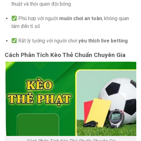
thuật và thói quen đội bóng
Phù hợp với người
muốn chơi an toàn
, không quan
tâm đến tỉ số
Rất lý tưởng với người chơi
yêu thích live betting
Cách Phân Tích Kèo Thẻ Chuẩn Chuyên Gia