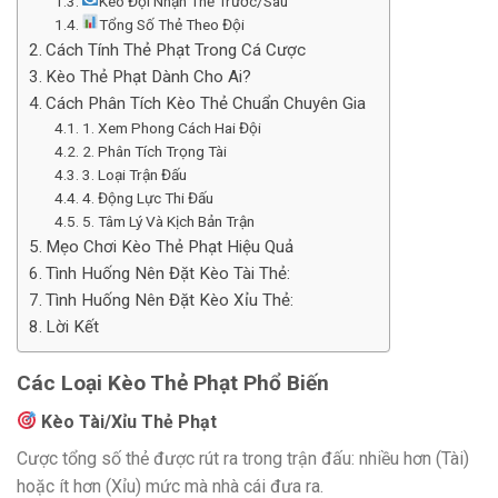
Kèo Đội Nhận Thẻ Trước/Sau
Tổng Số Thẻ Theo Đội
Cách Tính Thẻ Phạt Trong Cá Cược
Kèo Thẻ Phạt Dành Cho Ai?
Cách Phân Tích Kèo Thẻ Chuẩn Chuyên Gia
1. Xem Phong Cách Hai Đội
2. Phân Tích Trọng Tài
3. Loại Trận Đấu
4. Động Lực Thi Đấu
5. Tâm Lý Và Kịch Bản Trận
Mẹo Chơi Kèo Thẻ Phạt Hiệu Quả
Tình Huống Nên Đặt Kèo Tài Thẻ:
Tình Huống Nên Đặt Kèo Xỉu Thẻ:
Lời Kết
Các Loại Kèo Thẻ Phạt Phổ Biến
Kèo Tài/Xỉu Thẻ Phạt
Cược tổng số thẻ được rút ra trong trận đấu: nhiều hơn (Tài)
hoặc ít hơn (Xỉu) mức mà nhà cái đưa ra.