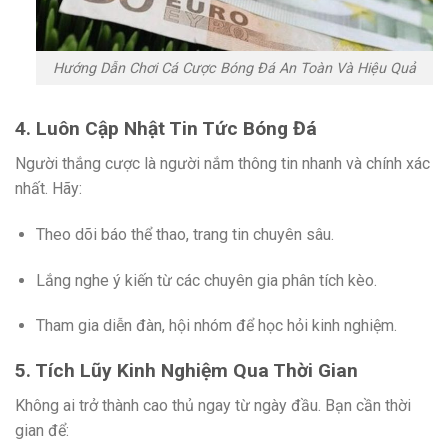
Hướng Dẫn Chơi Cá Cược Bóng Đá An Toàn Và Hiệu Quả
4. Luôn Cập Nhật Tin Tức Bóng Đá
Người thắng cược là người nắm thông tin nhanh và chính xác
nhất. Hãy:
Theo dõi báo thể thao, trang tin chuyên sâu.
Lắng nghe ý kiến từ các chuyên gia phân tích kèo.
Tham gia diễn đàn, hội nhóm để học hỏi kinh nghiệm.
5. Tích Lũy Kinh Nghiệm Qua Thời Gian
Không ai trở thành cao thủ ngay từ ngày đầu. Bạn cần thời
gian để: