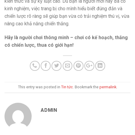
kiến thức và sự kỷ luật cao. Dù bạn là người mới hay đã có
kinh nghiệm, việc trang bị cho mình hiểu biết đúng đắn và
chiến lược rõ ràng sẽ giúp bạn vừa có trải nghiệm thú vị, vừa
nâng cao khả năng chiến thắng.
Hãy là người chơi thông minh – chơi có kế hoạch, thắng
có chiến lược, thua có giới hạn!
This entry was posted in
Tin tức
. Bookmark the
permalink
.
ADMIN