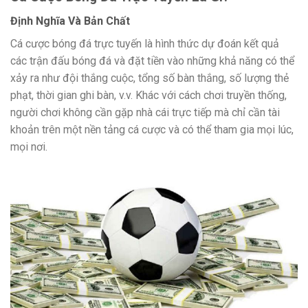
Định Nghĩa Và Bản Chất
Cá cược bóng đá trực tuyến là hình thức dự đoán kết quả
các trận đấu bóng đá và đặt tiền vào những khả năng có thể
xảy ra như đội thắng cuộc, tổng số bàn thắng, số lượng thẻ
phạt, thời gian ghi bàn, v.v. Khác với cách chơi truyền thống,
người chơi không cần gặp nhà cái trực tiếp mà chỉ cần tài
khoản trên một nền tảng cá cược và có thể tham gia mọi lúc,
mọi nơi.