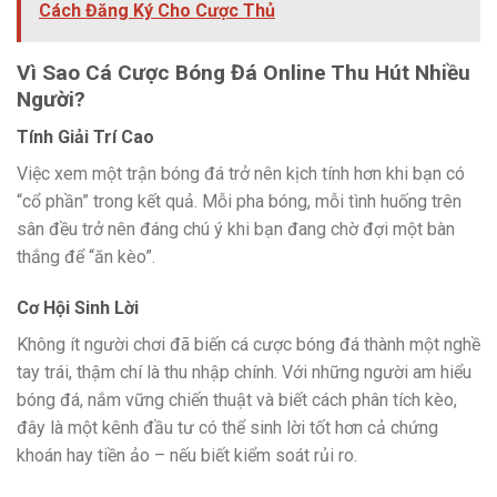
Cách Đăng Ký Cho Cược Thủ
Vì Sao Cá Cược Bóng Đá Online Thu Hút Nhiều
Người?
Tính Giải Trí Cao
Việc xem một trận bóng đá trở nên kịch tính hơn khi bạn có
“cổ phần” trong kết quả. Mỗi pha bóng, mỗi tình huống trên
sân đều trở nên đáng chú ý khi bạn đang chờ đợi một bàn
thắng để “ăn kèo”.
Cơ Hội Sinh Lời
Không ít người chơi đã biến cá cược bóng đá thành một nghề
tay trái, thậm chí là thu nhập chính. Với những người am hiểu
bóng đá, nắm vững chiến thuật và biết cách phân tích kèo,
đây là một kênh đầu tư có thể sinh lời tốt hơn cả chứng
khoán hay tiền ảo – nếu biết kiểm soát rủi ro.