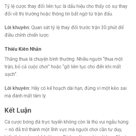
Tỷ lệ cược thay đổi liên tục là dấu hiệu cho thấy có sự thay
đổi về thị trường hoặc thông tin bất ngờ từ trận đấu.
Lời khuyên:
Quan sát tỷ lệ thay đổi trước trận 30 phút để
điều chỉnh chiến lược.
Thiếu Kiên Nhẫn
Thắng thua là chuyện bình thường. Nhiều người “thua một
trận, bỏ cả cuộc chơi” hoặc “gỡ liên tục cho đến khi mất
sạch”.
Lời khuyên:
Hãy có kế hoạch dài hạn, đừng vì một kèo sai
mà đánh mất tâm lý.
Kết Luận
Cá cược bóng đá trực tuyến không còn là thú vui ngẫu hứng
– nó đã trở thành một lĩnh vực mà người chơi cần tư duy,