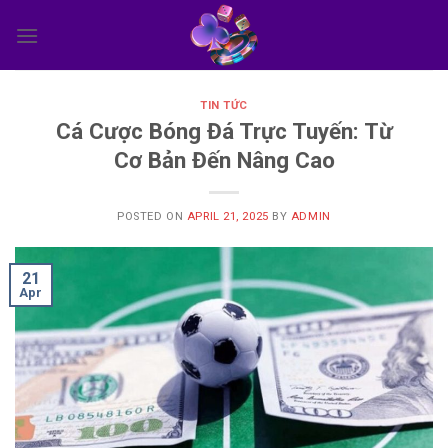
Skip
to
content
TIN TỨC
Cá Cược Bóng Đá Trực Tuyến: Từ
Cơ Bản Đến Nâng Cao
POSTED ON
APRIL 21, 2025
BY
ADMIN
21
Apr